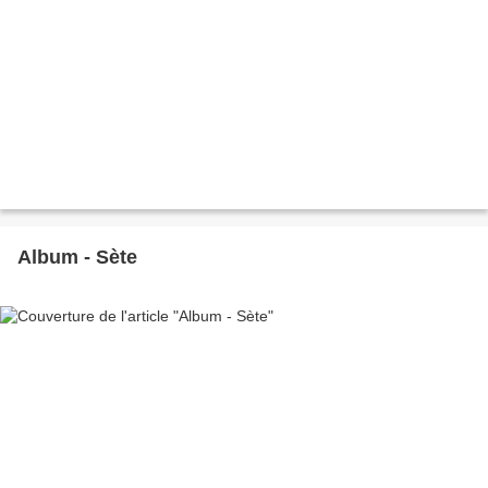
Album - Sète