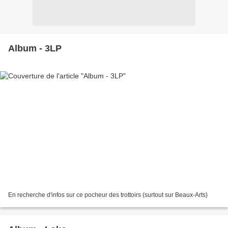
Album - 3LP
En recherche d'infos sur ce pocheur des trottoirs (surtout sur Beaux-Arts)