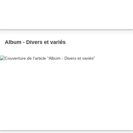
Album - Divers et variés