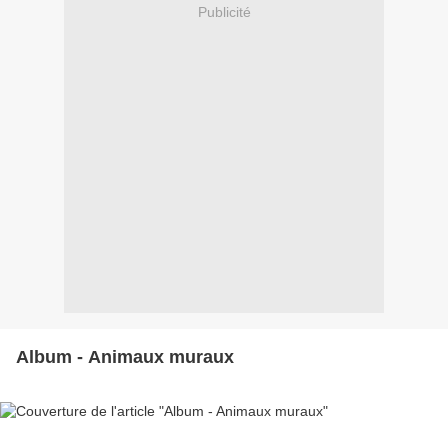
Publicité
Album - Animaux muraux