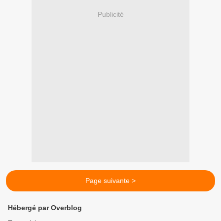
Publicité
Page suivante >
Hébergé par Overblog