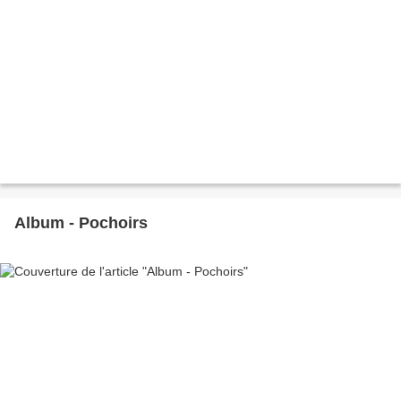
Album - Pochoirs