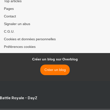
Top articles
Pages
Contact
Signaler un abus
C.G.U.
Cookies et données personnelles
Préférences cookies
Créer un blog sur Overblog
Créer un blog
 Battle Royale - DayZ