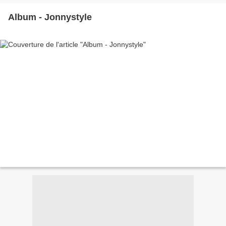
Album - Jonnystyle