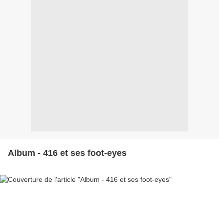
Album - 416 et ses foot-eyes