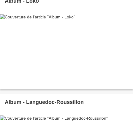
Album - Loko
Album - Languedoc-Roussillon