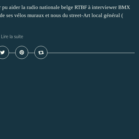
ir pu aider la radio nationale belge RTBF à interviewer BMX
de ses vélos muraux et nous du street-Art local général (
Lire la suite