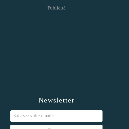
Publicité
Newsletter