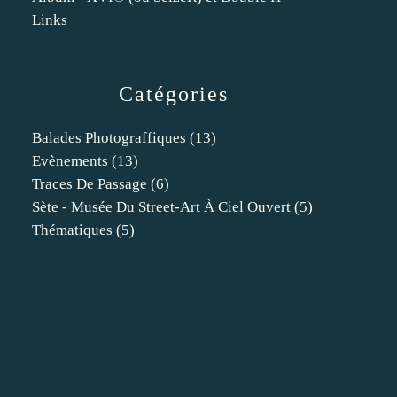
Links
Catégories
Balades Photograffiques
(13)
Evènements
(13)
Traces De Passage
(6)
Sète - Musée Du Street-Art À Ciel Ouvert
(5)
Thématiques
(5)