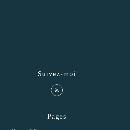
Suivez-moi
Pages