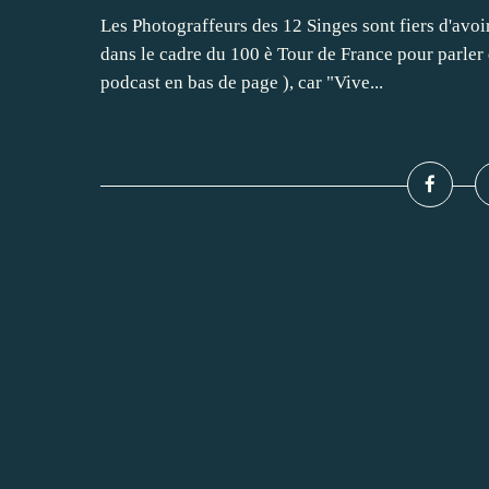
Les Photograffeurs des 12 Singes sont fiers d'avo
dans le cadre du 100 è Tour de France pour parler 
podcast en bas de page ), car "Vive...