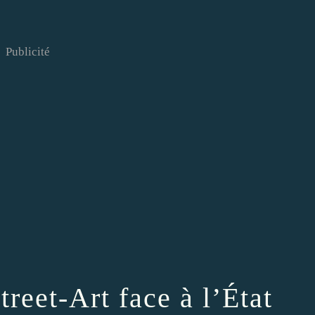
Publicité
treet-Art face à l’État