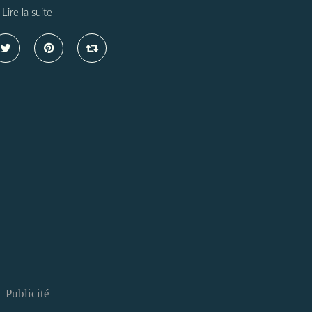
Lire la suite
Publicité