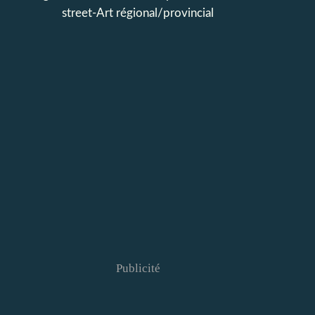
street-Art régional/provincial
Publicité