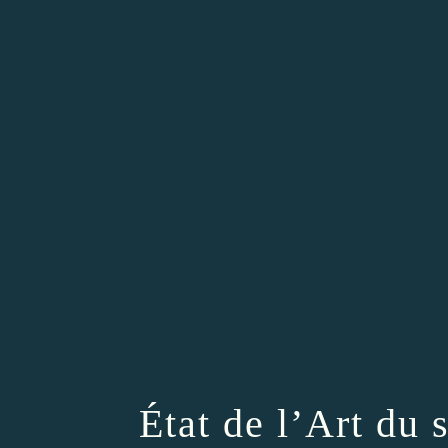
État de l’Art du s