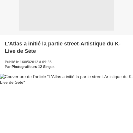
L'Atlas a initié la partie street-Artistique du K-
Live de Sète
Publié le 16/05/2012 à 09:35
Par
Photograffeurs 12 Singes