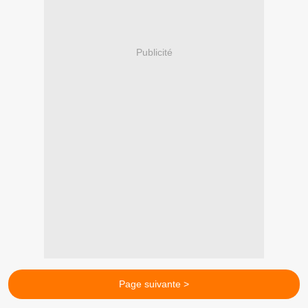
Publicité
Page suivante >