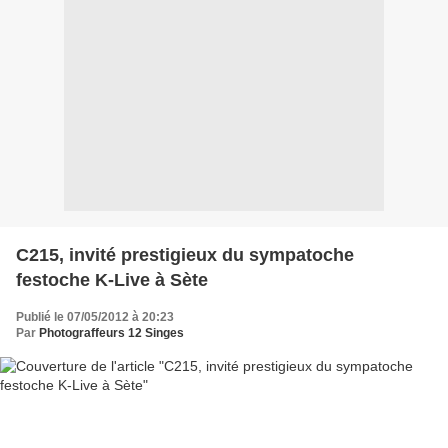
C215, invité prestigieux du sympatoche
festoche K-Live à Sète
Publié le 07/05/2012 à 20:23
Par
Photograffeurs 12 Singes