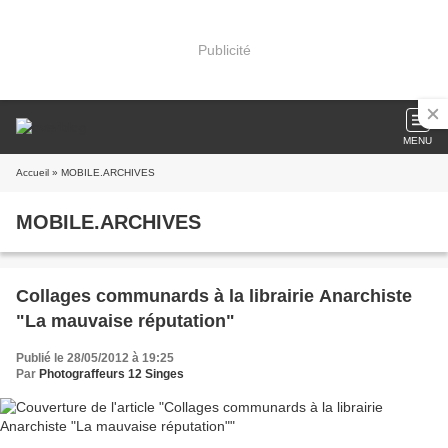
Publicité
MENU
Accueil
» MOBILE.ARCHIVES
MOBILE.ARCHIVES
Collages communards à la librairie Anarchiste
"La mauvaise réputation"
Publié le 28/05/2012 à 19:25
Par
Photograffeurs 12 Singes