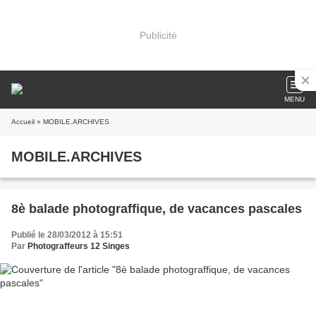
Publicité
MENU
Accueil
» MOBILE.ARCHIVES
MOBILE.ARCHIVES
8è balade photograffique, de vacances pascales
Publié le 28/03/2012 à 15:51
Par
Photograffeurs 12 Singes