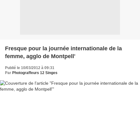
Fresque pour la journée internationale de la
femme, agglo de Montpell'
Publié le 10/03/2012 à 09:31
Par
Photograffeurs 12 Singes