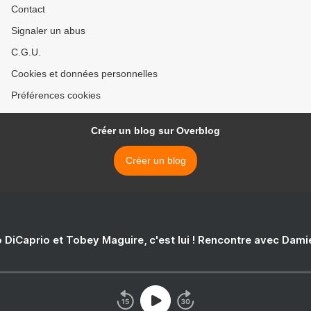
Contact
Signaler un abus
C.G.U.
Cookies et données personnelles
Préférences cookies
Créer un blog sur Overblog
Créer un blog
 DiCaprio et Tobey Maguire, c'est lui ! Rencontre avec Dam