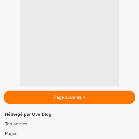
Page suivante >
Hébergé par Overblog
Top articles
Pages