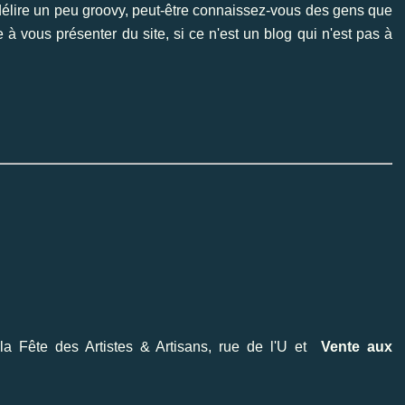
n délire un peu groovy, peut-être connaissez-vous des gens que
 à vous présenter du site, si ce n'est un blog qui n'est pas à
la Fête des Artistes & Artisans
, rue de l'U et
Vente aux