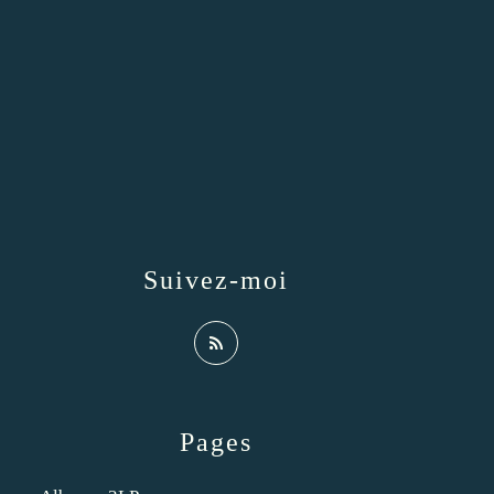
Suivez-moi
Pages