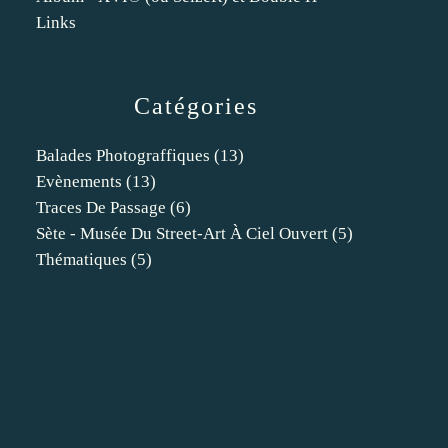
Links
Catégories
Balades Photograffiques
(13)
Evènements
(13)
Traces De Passage
(6)
Sète - Musée Du Street-Art À Ciel Ouvert
(5)
Thématiques
(5)