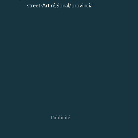
street-Art régional/provincial
Publicité