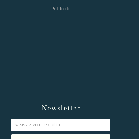
Publicité
Newsletter