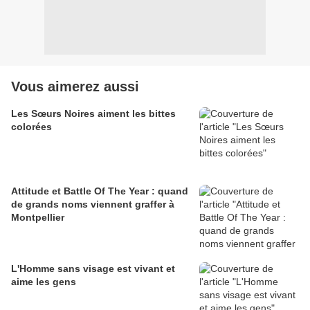
Vous aimerez aussi
Les Sœurs Noires aiment les bittes
colorées
Attitude et Battle Of The Year : quand
de grands noms viennent graffer à
Montpellier
L'Homme sans visage est vivant et
aime les gens