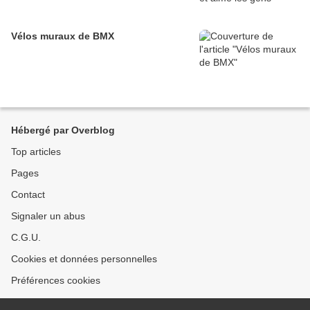
Vélos muraux de BMX
Hébergé par Overblog
Top articles
Pages
Contact
Signaler un abus
C.G.U.
Cookies et données personnelles
Préférences cookies