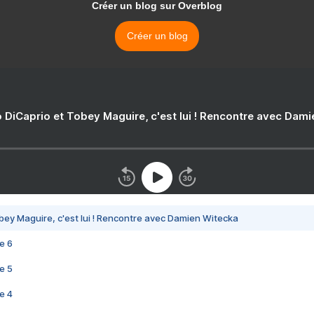
Créer un blog sur Overblog
Créer un blog
 DiCaprio et Tobey Maguire, c'est lui ! Rencontre avec Dam
bey Maguire, c'est lui ! Rencontre avec Damien Witecka
e 6
e 5
e 4