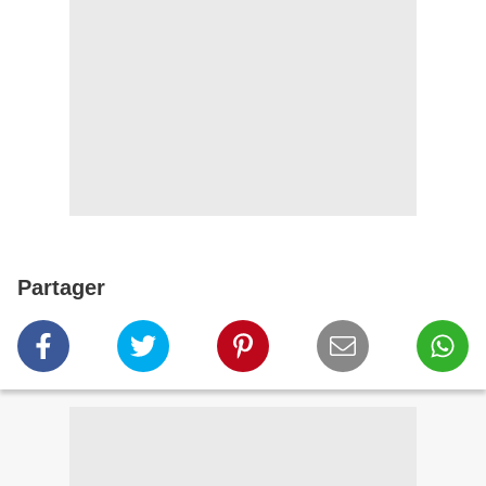
Partager