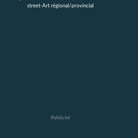
street-Art régional/provincial
Publicité