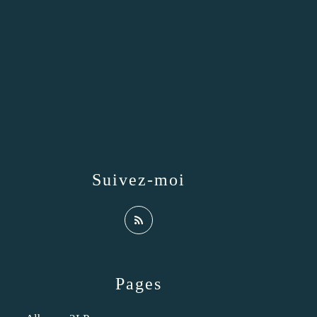
Suivez-moi
Pages