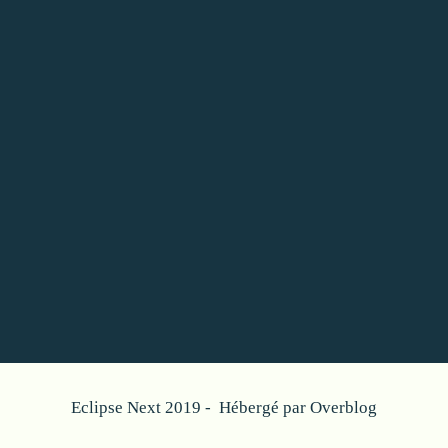
Eclipse Next 2019 - Hébergé par
Overblog