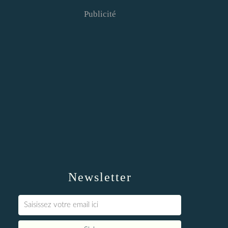
Publicité
Newsletter