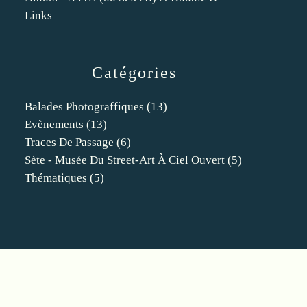
Links
Catégories
Balades Photograffiques
(13)
Evènements
(13)
Traces De Passage
(6)
Sète - Musée Du Street-Art À Ciel Ouvert
(5)
Thématiques
(5)