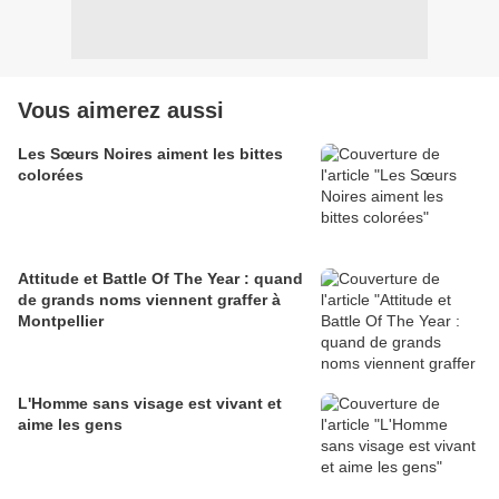
Vous aimerez aussi
Les Sœurs Noires aiment les bittes
colorées
Attitude et Battle Of The Year : quand
de grands noms viennent graffer à
Montpellier
L'Homme sans visage est vivant et
aime les gens