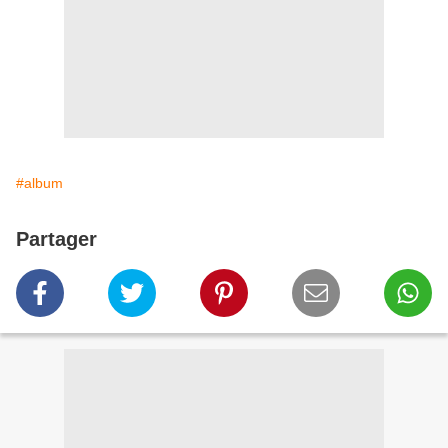
#album
Partager