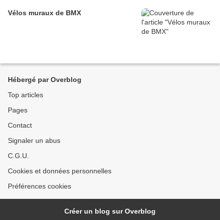
Vélos muraux de BMX
Hébergé par Overblog
Top articles
Pages
Contact
Signaler un abus
C.G.U.
Cookies et données personnelles
Préférences cookies
Créer un blog sur Overblog