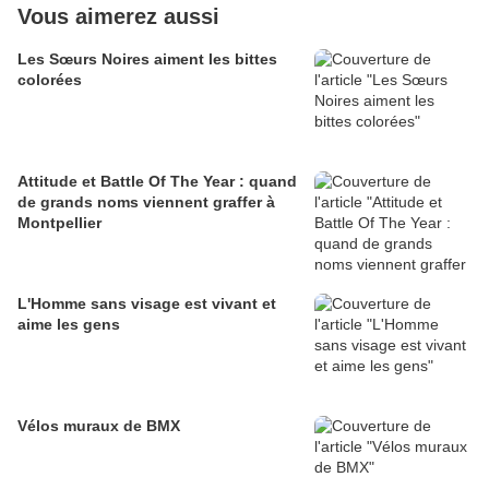
Vous aimerez aussi
Les Sœurs Noires aiment les bittes
colorées
Attitude et Battle Of The Year : quand
de grands noms viennent graffer à
Montpellier
L'Homme sans visage est vivant et
aime les gens
Vélos muraux de BMX