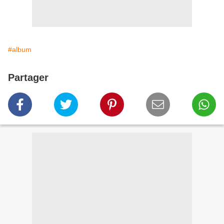
#album
Partager