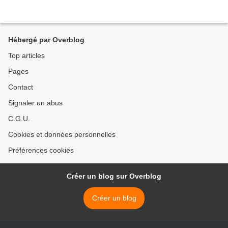
Hébergé par Overblog
Top articles
Pages
Contact
Signaler un abus
C.G.U.
Cookies et données personnelles
Préférences cookies
Créer un blog sur Overblog
Créer un blog