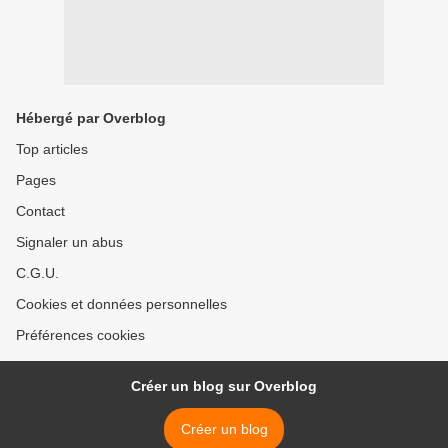
Hébergé par Overblog
Top articles
Pages
Contact
Signaler un abus
C.G.U.
Cookies et données personnelles
Préférences cookies
Créer un blog sur Overblog
Créer un blog