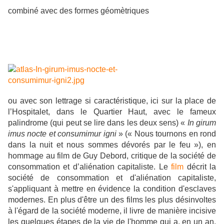
combiné avec des formes géomètriques
ou avec son lettrage si caractéristique, ici sur la place de
l’Hospitalet, dans le Quartier Haut, avec le fameux
palindrome (qui peut se lire dans les deux sens) «
In girum
imus nocte et consumimur igni
» (« Nous tournons en rond
dans la nuit et nous sommes dévorés par le feu »), en
hommage au film de Guy Debord, critique de la société de
consommation et d’aliénation capitaliste.
Le
film
décrit la
société de consommation et d'aliénation capitaliste,
s'appliquant à mettre en évidence la condition d'esclaves
modernes. En plus d'être un des films les plus désinvoltes
à l'égard de la société moderne, il livre de manière incisive
les quelques étapes de la vie de l'homme qui a, en un an,