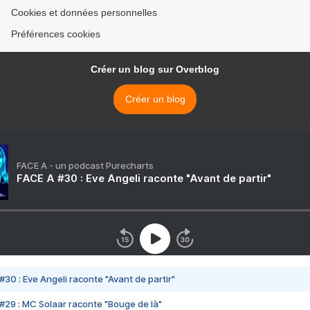
Cookies et données personnelles
Préférences cookies
Créer un blog sur Overblog
Créer un blog
FACE A - un podcast Purecharts
FACE A #30 : Eve Angeli raconte "Avant de partir"
#30 : Eve Angeli raconte "Avant de partir"
#29 : MC Solaar raconte "Bouge de là"