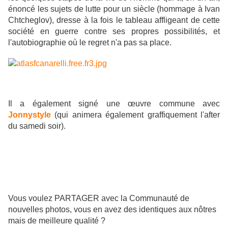
énoncé les sujets de lutte pour un siècle (hommage à Ivan
Chtcheglov), dresse à la fois le tableau affligeant de cette
société en guerre contre ses propres possibilités, et
l'autobiographie où le regret n'a pas sa place.
Il a également signé une
œuvre commune avec
Jonnystyle
(qui animera également graffiquement l'after
du samedi soir).
Vous voulez PARTAGER avec la Communauté de
nouvelles photos, vous en avez des identiques aux nôtres
mais de meilleure qualité ?