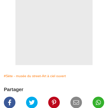
#Sète - musée du street-Art à ciel ouvert
Partager