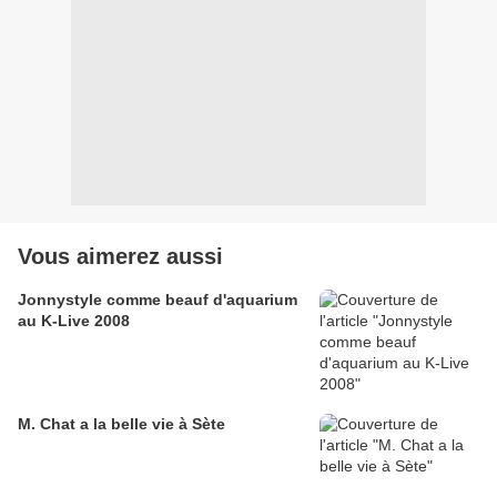
Vous aimerez aussi
Jonnystyle comme beauf d'aquarium
au K-Live 2008
M. Chat a la belle vie à Sète