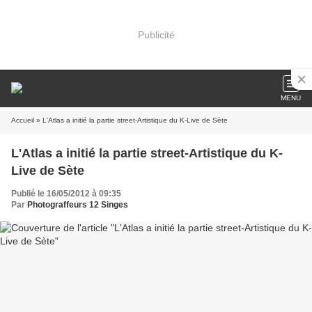
Publicité
MENU
Accueil
» L'Atlas a initié la partie street-Artistique du K-Live de Sète
L'Atlas a initié la partie street-Artistique du K-
Live de Sète
Publié le 16/05/2012 à 09:35
Par
Photograffeurs 12 Singes