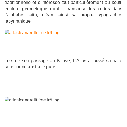
traditionnelle et s’intéresse tout particulièrement au koufi,
écriture géométrique dont il transpose les codes dans
l’alphabet latin, créant ainsi sa propre typographie,
labyrinthique.
Lors de son passage au K-Live, L'Atlas a laissé sa trace
sous forme abstraite pure,