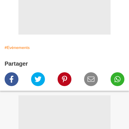
#Evènements
Partager