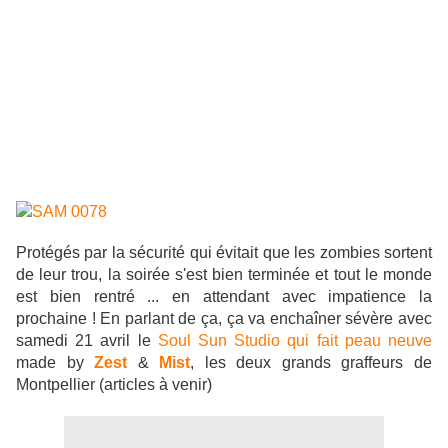
Protégés par la sécurité qui évitait que les zombies sortent
de leur trou, la soirée s'est bien terminée et tout le monde
est bien rentré ... en attendant avec impatience la
prochaine ! En parlant de ça, ça va enchaîner sévère avec
samedi 21 avril
le
Soul Sun Studio qui fait peau neuve
made by
Zest
&
Mist
, les deux grands graffeurs de
Montpellier (articles à venir)