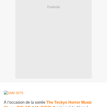
Publicité
À l’occasion de la soirée
The Teckyo Horror Music