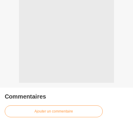
Commentaires
Ajouter un commentaire