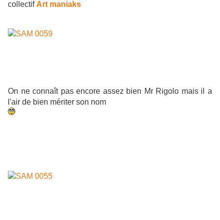
collectif
Art maniaks
On ne connaît pas encore assez bien Mr Rigolo mais il a
l'air de bien mériter son nom