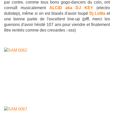
par contre, comme tous bons gogo-dancers du coin, ont
connaît musicalement
ALCID aka DJ KEY
(electro
dubstep), même si on est blasés d'avoir loupé
Dj Lolita
et
une bonne partie de l'excellent line-up (pfff, merci les
guenons d'avoir hésité 107 ans pour viendre et finalement
être rentrés comme des crevardes :-sss)