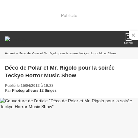
Publicité
MENU
Accueil
» Déco de Polar et Mr. Rigolo pour la soirée Teckyo Horror Music Show
Déco de Polar et Mr. Rigolo pour la soirée
Teckyo Horror Music Show
Publié le 15/04/2012 à 19:23
Par
Photograffeurs 12 Singes