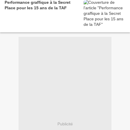
Performance graffique à la Secret
Place pour les 15 ans de la TAF
Publicité