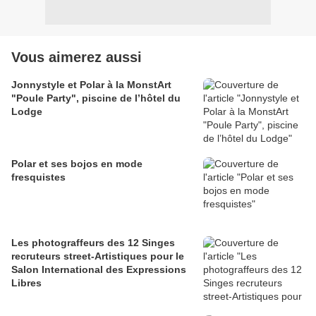
Vous aimerez aussi
Jonnystyle et Polar à la MonstArt
"Poule Party", piscine de l’hôtel du
Lodge
Polar et ses bojos en mode
fresquistes
Les photograffeurs des 12 Singes
recruteurs street-Artistiques pour le
Salon International des Expressions
Libres