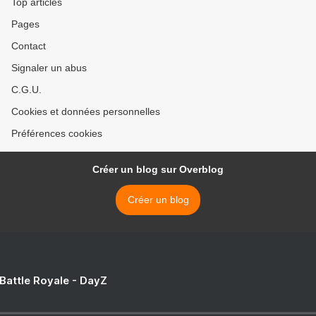
Top articles
Pages
Contact
Signaler un abus
C.G.U.
Cookies et données personnelles
Préférences cookies
Créer un blog sur Overblog
Créer un blog
 Battle Royale - DayZ