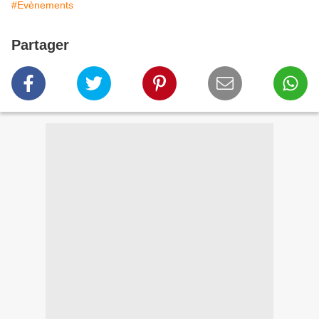
#Evènements
Partager