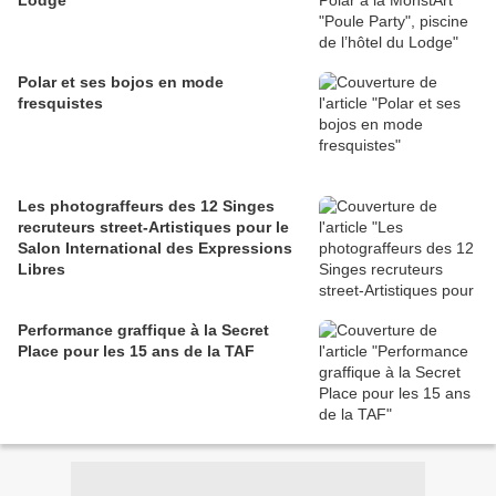
Lodge
Polar et ses bojos en mode
fresquistes
Les photograffeurs des 12 Singes
recruteurs street-Artistiques pour le
Salon International des Expressions
Libres
Performance graffique à la Secret
Place pour les 15 ans de la TAF