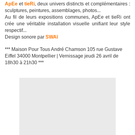
ApEe
et
tieRi
, deux univers distincts et complémentaires :
sculptures, peintures, assemblages, photos...
Au fil de leurs expositions communes, ApEe et tieRi ont
crée une véritable installation visuelle unifiant leur style
respectif...
Design sonore par
SWAï
***
Maison Pour Tous André Chamson 105 rue Gustave
Eiffel 34000 Montpellier | Vernissage jeudi 26 avril de
18h30 à 21h30 ***