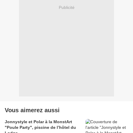
Publicité
Vous aimerez aussi
Jonnystyle et Polar à la MonstArt
"Poule Party", piscine de l’hôtel du