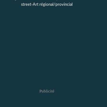
street-Art régional/provincial
Publicité