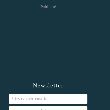
Publicité
Newsletter