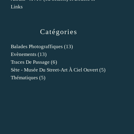
Links
Catégories
Balades Photograffiques
(13)
Evènements
(13)
Traces De Passage
(6)
Sète - Musée Du Street-Art À Ciel Ouvert
(5)
Thématiques
(5)