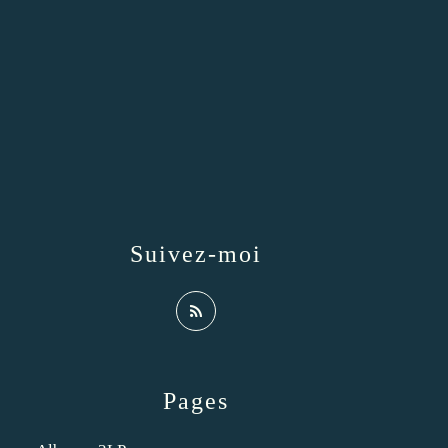
Suivez-moi
Pages