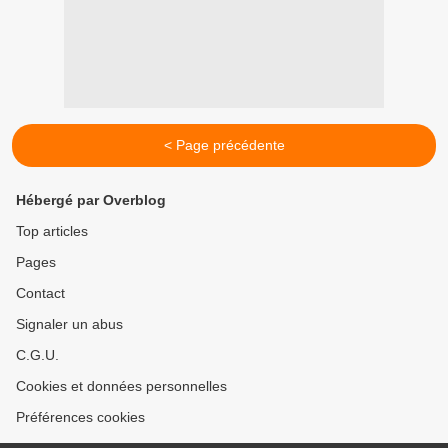
< Page précédente
Hébergé par Overblog
Top articles
Pages
Contact
Signaler un abus
C.G.U.
Cookies et données personnelles
Préférences cookies