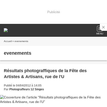
Publicité
MENU
Accueil
» evenements
evenements
Résultats photograffiques de la Fête des
Artistes & Artisans, rue de l'U
Publié le 04/04/2012 à 14:05
Par
Photograffeurs 12 Singes