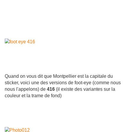
Quand on vous dit que Montpellier est la capitale du
sticker, voici une des versions de foot-eye (comme nous
nous l'appelons) de
416
(il existe des variantes sur la
couleur et la trame de fond)