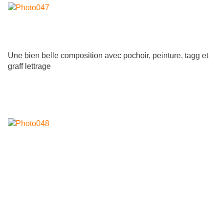
Une bien belle composition avec pochoir, peinture, tagg et
graff lettrage