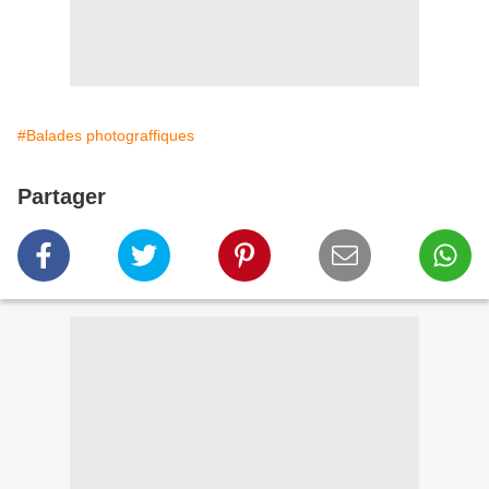
#Balades photograffiques
Partager