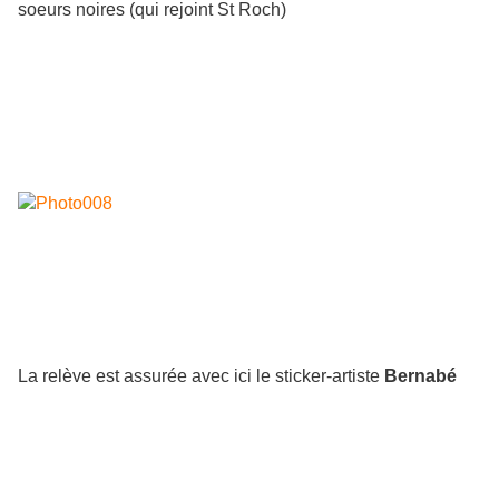
soeurs noires (qui rejoint St Roch)
La relève est assurée avec ici le sticker-artiste
Bernabé