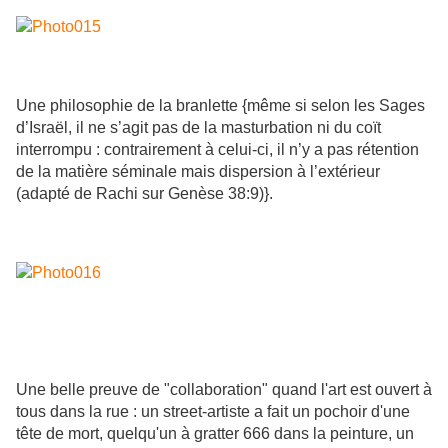
Une philosophie de la branlette {même si selon les Sages
d’Israël, il ne s’agit pas de la masturbation ni du coït
interrompu : contrairement à celui-ci, il n’y a pas rétention
de la matière séminale mais dispersion à l’extérieur
(adapté de Rachi sur Genèse 38:9)}.
Une belle preuve de "collaboration" quand l'art est ouvert à
tous dans la rue : un street-artiste a fait un pochoir d'une
tête de mort, quelqu'un à gratter 666 dans la peinture, un