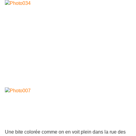
Une bite colorée comme on en voit plein dans la rue des