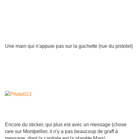
Une main qui n'appuie pas sur la gachette (rue du pistolet)
Encore du sticker, qui plus est avec un message (chose
rare sur Montpellier, il n'y a pas beaucoup de graff à
message, dont la capitale est la planète Mars)