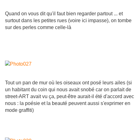
Quand on vous dit qu'il faut bien regarder partout ... et
surtout dans les petites rues (voire ici impasse), on tombe
sur des perles comme celle-là
Tout un pan de mur où les oiseaux ont posé leurs ailes (si
un habitant du coin qui nous avait snobé car on parlait de
street-ART avait vu ça, peut-être aurait-il été d'accord avec
nous : la poésie et la beauté peuvent aussi s'exprimer en
mode graffiti)