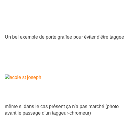
Un bel exemple de porte graffée pour éviter d'être taggée
même si dans le cas présent ça n'a pas marché (photo
avant le passage d'un taggeur-chromeur)