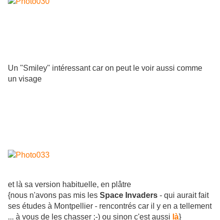
Un "Smiley" intéressant car on peut le voir aussi comme
un visage
et là sa version habituelle, en plâtre
{nous n'avons pas mis les
Space Invaders
- qui aurait fait
ses études à Montpellier - rencontrés car il y en a tellement
... à vous de les chasser ;-) ou sinon c'est aussi
là
}