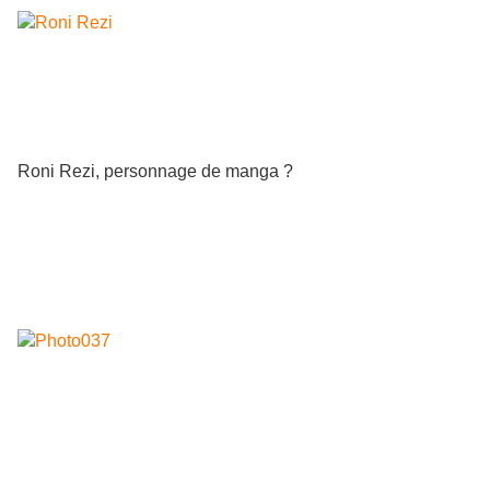
Roni Rezi, personnage de manga ?