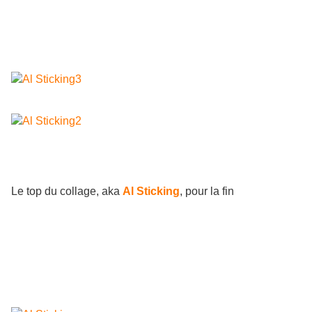
Le top du collage, aka
Al Sticking
, pour la fin