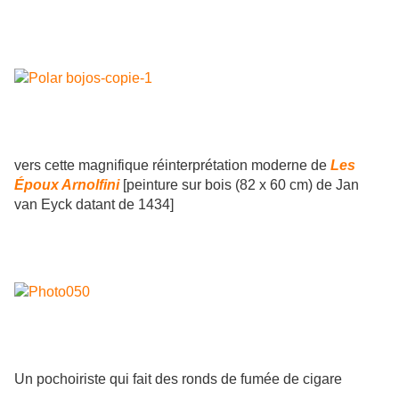
vers cette magnifique réinterprétation moderne de
Les
Époux Arnolfini
[peinture sur bois (82 x 60 cm) de Jan
van Eyck datant de 1434]
Un pochoiriste qui fait des ronds de fumée de cigare