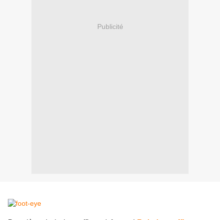
Publicité