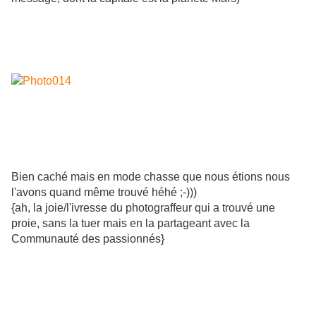
Bien caché mais en mode chasse que nous étions nous
l'avons quand même trouvé héhé ;-)))
{ah, la joie/l'ivresse du photograffeur qui a trouvé une
proie, sans la tuer mais en la partageant avec la
Communauté des passionnés}