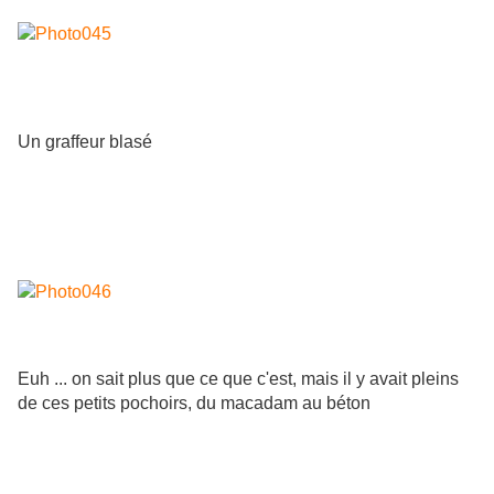
Un graffeur blasé
Euh ... on sait plus que ce que c'est, mais il y avait pleins
de ces petits pochoirs, du macadam au béton