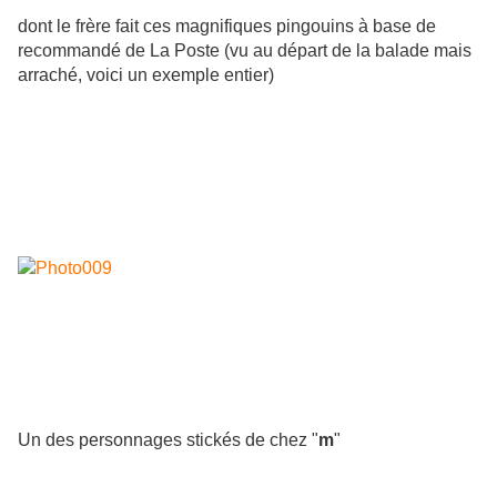
dont le frère fait ces magnifiques pingouins à base de
recommandé de La Poste (vu au départ de la balade mais
arraché, voici un exemple entier)
Un des personnages stickés de chez "
m
"