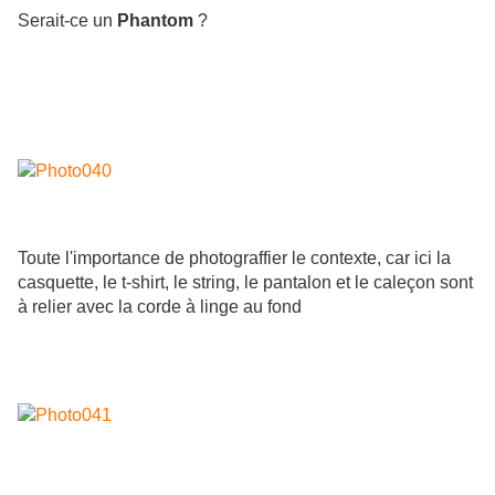
Serait-ce un
Phantom
?
Toute l'importance de photograffier le contexte, car ici la
casquette, le t-shirt, le string, le pantalon et le caleçon sont
à relier avec la corde à linge au fond