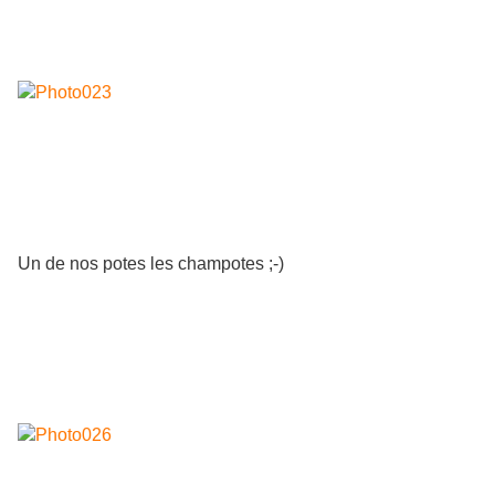
Un de nos potes les champotes ;-)