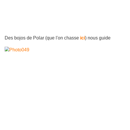
Des bojos de Polar (que l'on chasse
ici
) nous guide