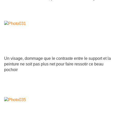
Un visage, dommage que le contraste entre le support et la
peinture ne soit pas plus net pour faire ressotir ce beau
pochoir