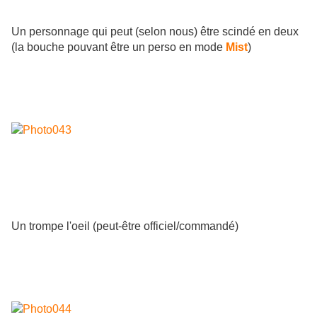
Un personnage qui peut (selon nous) être scindé en deux
(la bouche pouvant être un perso en mode
Mist
)
Un trompe l'oeil (peut-être officiel/commandé)