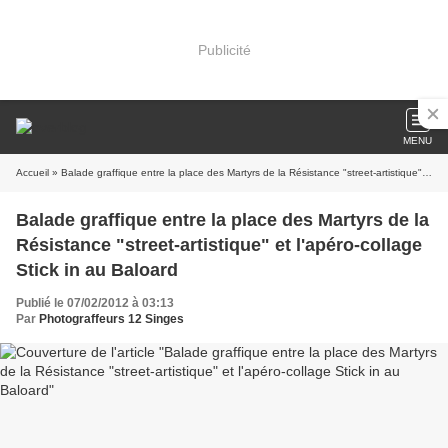
Publicité
MENU
Accueil
» Balade graffique entre la place des Martyrs de la Résistance "street-artistique" et l'apéro-collage Stick in au Baloard
Balade graffique entre la place des Martyrs de la
Résistance "street-artistique" et l'apéro-collage
Stick in au Baloard
Publié le 07/02/2012 à 03:13
Par
Photograffeurs 12 Singes