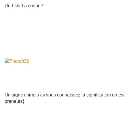
Un t-shirt à coeur ?
Un signe chinois {
si vous connaissez la signification on est
preneurs
}