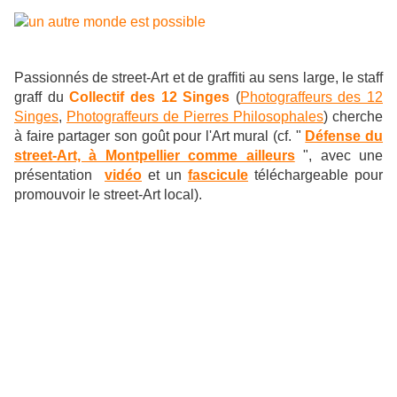
Passionnés de street-Art et de graffiti au sens large, le staff
graff du
Collectif des 12 Singes
(
Photograffeurs des 12
Singes
,
Photograffeurs de Pierres Philosophales
) cherche
à faire partager son goût pour l'Art mural (cf. "
Défense du
street-Art, à Montpellier comme ailleurs
", avec une
présentation
vidéo
et un
fascicule
téléchargeable pour
promouvoir le street-Art local
)
.