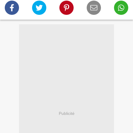
Publicité