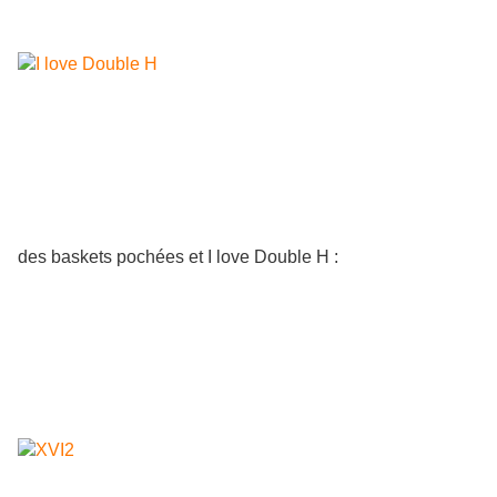
des baskets pochées et I love Double H :