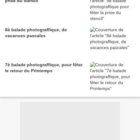
prise du stencil
8è balade photograffique, de
vacances pascales
7è balade photograffique, pour fêter
le retour du Printemps