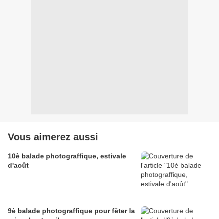
Vous aimerez aussi
10è balade photograffique, estivale
d'août
9è balade photograffique pour fêter la