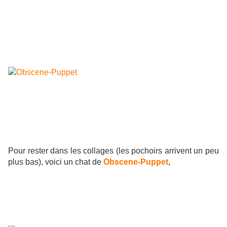
Pour rester dans les collages (les pochoirs arrivent un peu
plus bas), voici un chat de
Obscene-Puppet
,