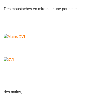
Des moustaches en miroir sur une poubelle,
des mains,