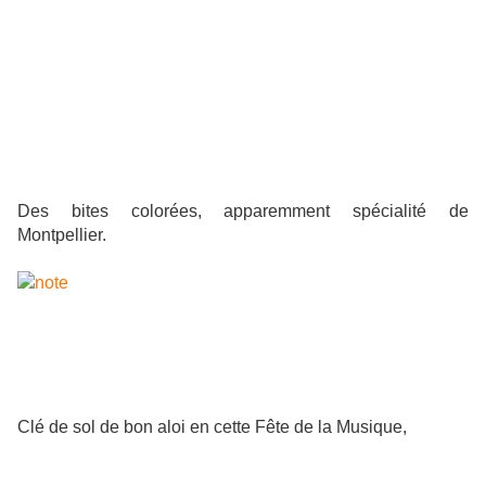
Des bites colorées, apparemment spécialité de
Montpellier.
Clé de sol de bon aloi en cette Fête de la Musique,