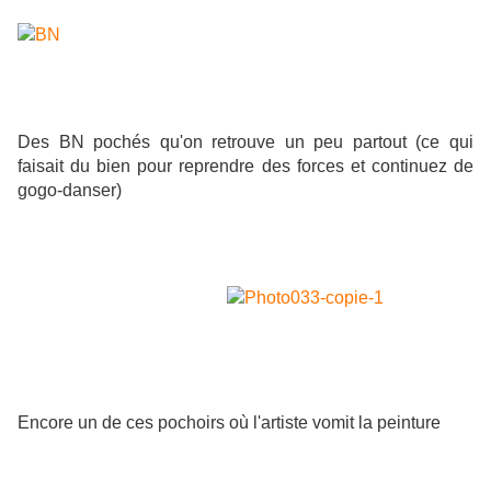
Des BN pochés qu'on retrouve un peu partout (ce qui
faisait du bien pour reprendre des forces et continuez de
gogo-danser)
Encore un de ces pochoirs où l'artiste vomit la peinture