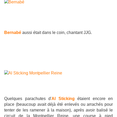
Bernabé
aussi était dans le coin, chantant JJG.
Quelques parachutes d'
Al Sticking
étaient encore en
place (beaucoup avait déjà été enlevés ou arrachés pour
tenter de les ramener à la maison), après avoir balisé le
circuit de la Montpellier Reine, une course à pied