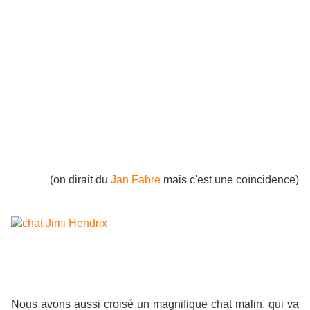
(on dirait du
Jan Fabre
mais c'est une coïncidence)
Nous avons aussi croisé un magnifique chat malin, qui va