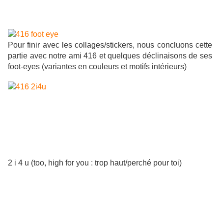
Pour finir avec les collages/stickers, nous concluons cette
partie avec notre ami 416 et quelques déclinaisons de ses
foot-eyes (variantes en couleurs et motifs intérieurs)
2 i 4 u (too, high for you : trop haut/perché pour toi)