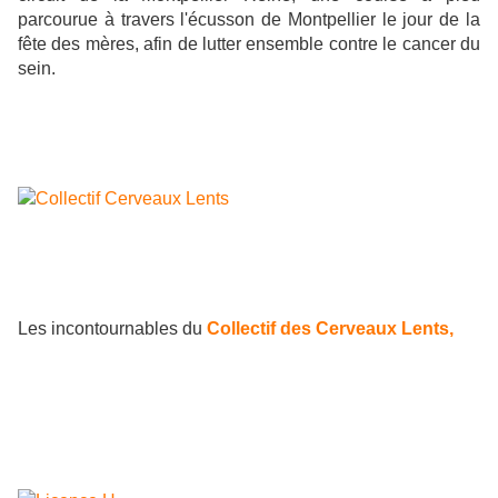
parcourue à travers l'écusson de Montpellier le jour de la
fête des mères, afin de lutter ensemble contre le cancer du
sein.
Les incontournables du
Collectif des Cerveaux Lents,