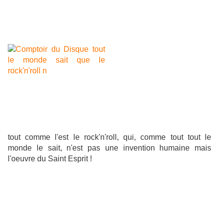
tout comme l'est le rock'n'roll, qui, comme tout tout le
monde le sait, n'est pas une invention humaine mais
l'oeuvre du Saint Esprit !