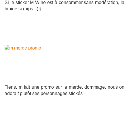
Si le sticker M Wine est à consommer sans modération, la
bibine si (hips ;-)]}
Tiens, m fait une promo sur la merde, dommage, nous on
adorait plutôt ses personnages stickés