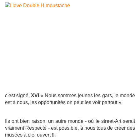
c'est signé,
XVI
« Nous sommes jeunes les gars, le monde
est à nous, les opportunités on peut les voir partout »
Ils ont bien raison, un autre monde - où le street-Art serait
vraiment Respecté - est possible, à nous tous de créer des
musées à ciel ouvert !!!