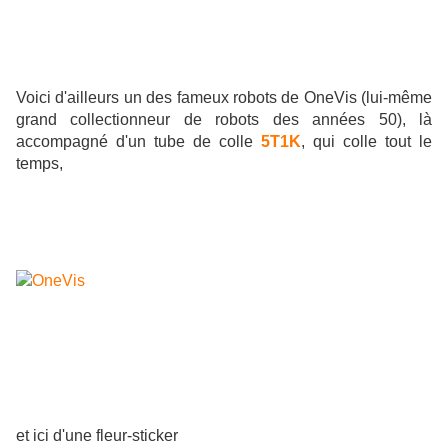
Voici d'ailleurs un des fameux robots de OneVis (lui-même
grand collectionneur de robots des années 50), là
accompagné d'un tube de colle
5T1K
, qui colle tout le
temps,
et ici d'une fleur-sticker