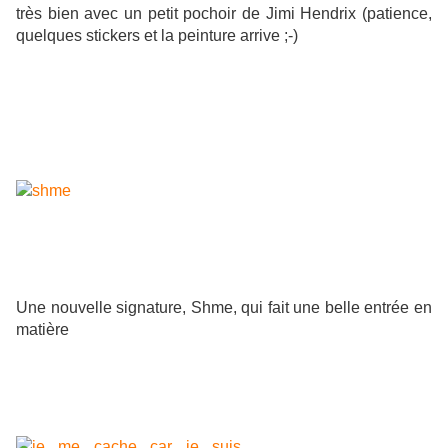
très bien avec un petit pochoir de Jimi Hendrix (patience,
quelques stickers et la peinture arrive ;-)
Une nouvelle signature, Shme, qui fait une belle entrée en
matière