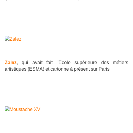
Zalez
, qui avait fait l'Ecole supérieure des métiers
artistiques (ESMA) et cartonne à présent sur Paris