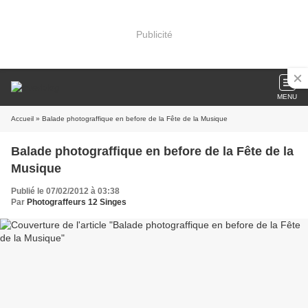
Publicité
MENU
Accueil
» Balade photograffique en before de la Fête de la Musique
Balade photograffique en before de la Fête de la
Musique
Publié le 07/02/2012 à 03:38
Par
Photograffeurs 12 Singes