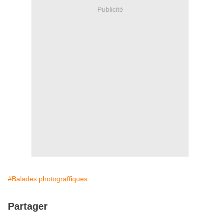
Publicité
#Balades photograffiques
Partager