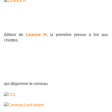
éditeur de
Licence H
, la première presse à lire aux
chiottes
qui dégomme le cerveau